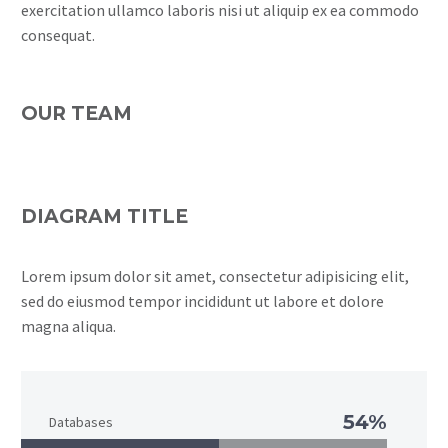
exercitation ullamco laboris nisi ut aliquip ex ea commodo
consequat.
OUR TEAM
DIAGRAM TITLE
Lorem ipsum dolor sit amet, consectetur adipisicing elit,
sed do eiusmod tempor incididunt ut labore et dolore
magna aliqua.
54%
Databases