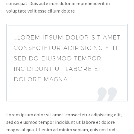
consequat. Duis aute irure dolor in reprehenderit in
voluptate velit esse cillum dolore
…LOREM IPSUM DOLOR SIT AMET,
CONSECTETUR ADIPISICING ELIT,
SED DO EIUSMOD TEMPOR
INCIDIDUNT UT LABORE ET
DOLORE MAGNA
Lorem ipsum dolor sit amet, consectetur adipisicing elit,
sed do eiusmod tempor incididunt ut labore et dolore
magna aliqua. Ut enim ad minim veniam, quis nostrud