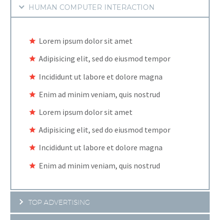
HUMAN COMPUTER INTERACTION
Lorem ipsum dolor sit amet
Adipisicing elit, sed do eiusmod tempor
Incididunt ut labore et dolore magna
Enim ad minim veniam, quis nostrud
Lorem ipsum dolor sit amet
Adipisicing elit, sed do eiusmod tempor
Incididunt ut labore et dolore magna
Enim ad minim veniam, quis nostrud
TOP ADVERTISING