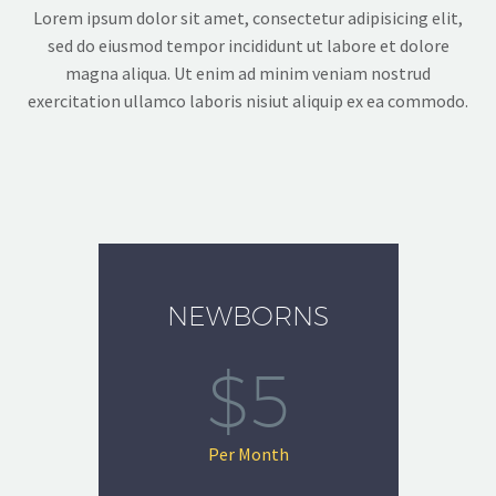
Lorem ipsum dolor sit amet, consectetur adipisicing elit,
sed do eiusmod tempor incididunt ut labore et dolore
magna aliqua. Ut enim ad minim veniam nostrud
exercitation ullamco laboris nisiut aliquip ex ea commodo.
NEWBORNS
$5
Per Month