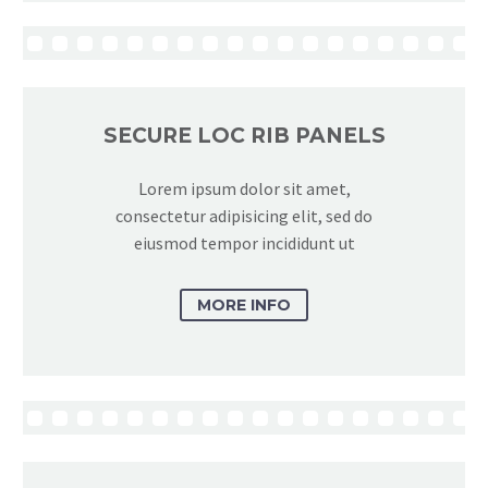
SECURE LOC RIB PANELS
Lorem ipsum dolor sit amet,
consectetur adipisicing elit, sed do
eiusmod tempor incididunt ut
MORE INFO