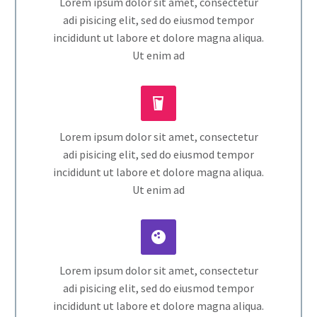
Lorem ipsum dolor sit amet, consectetur
adi pisicing elit, sed do eiusmod tempor
incididunt ut labore et dolore magna aliqua.
Ut enim ad


Lorem ipsum dolor sit amet, consectetur
adi pisicing elit, sed do eiusmod tempor
incididunt ut labore et dolore magna aliqua.
Ut enim ad


Lorem ipsum dolor sit amet, consectetur
adi pisicing elit, sed do eiusmod tempor
incididunt ut labore et dolore magna aliqua.