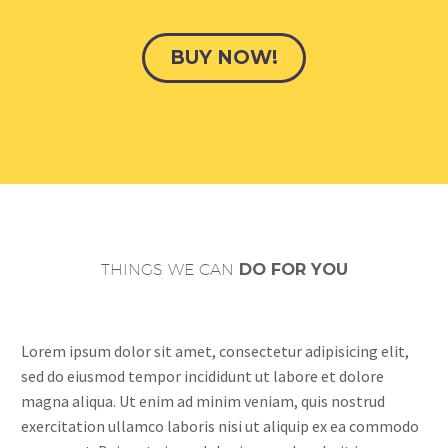
BUY NOW!
THINGS WE CAN
DO FOR YOU
Lorem ipsum dolor sit amet, consectetur adipisicing elit,
sed do eiusmod tempor incididunt ut labore et dolore
magna aliqua. Ut enim ad minim veniam, quis nostrud
exercitation ullamco laboris nisi ut aliquip ex ea commodo